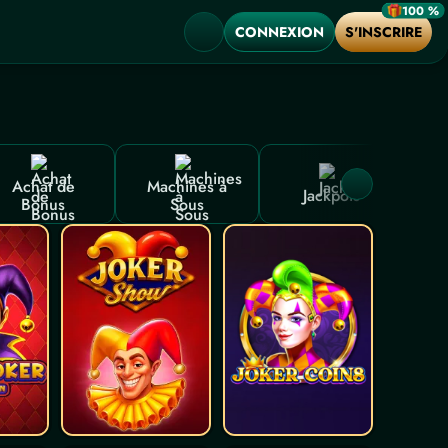
100 %
CONNEXION
S'INSCRIRE
Achat de
Machines à
Jackpots
M
Bonus
Sous