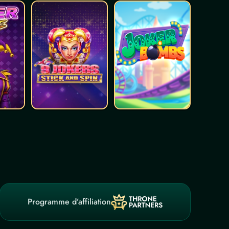
Programme d’affiliation