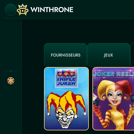
FOURNISSEURS
JEUX