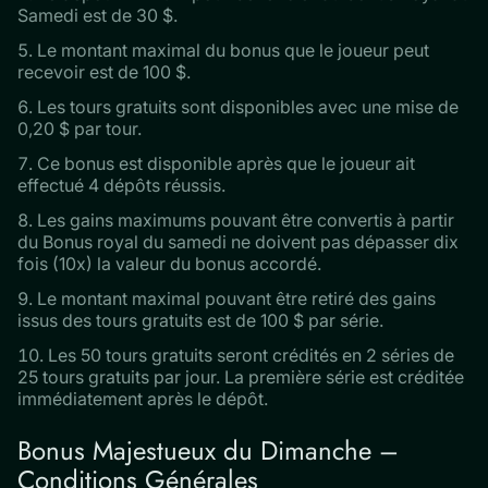
Samedi est de 30 $.
Le montant maximal du bonus que le joueur peut
recevoir est de 100 $.
Les tours gratuits sont disponibles avec une mise de
0,20 $ par tour.
Ce bonus est disponible après que le joueur ait
effectué 4 dépôts réussis.
Les gains maximums pouvant être convertis à partir
du Bonus royal du samedi ne doivent pas dépasser dix
fois (10x) la valeur du bonus accordé.
Le montant maximal pouvant être retiré des gains
issus des tours gratuits est de 100 $ par série.
Les 50 tours gratuits seront crédités en 2 séries de
25 tours gratuits par jour. La première série est créditée
immédiatement après le dépôt.
Bonus Majestueux du Dimanche –
Conditions Générales