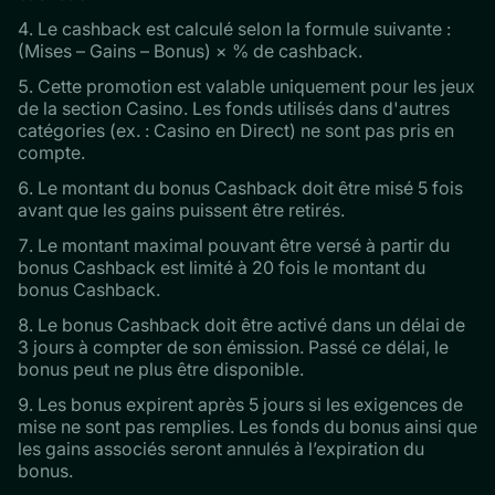
Le cashback est calculé selon la formule suivante :
(Mises – Gains – Bonus) × % de cashback.
Cette promotion est valable uniquement pour les jeux
de la section Casino. Les fonds utilisés dans d'autres
catégories (ex. : Casino en Direct) ne sont pas pris en
compte.
Le montant du bonus Cashback doit être misé 5 fois
avant que les gains puissent être retirés.
Le montant maximal pouvant être versé à partir du
bonus Cashback est limité à 20 fois le montant du
bonus Cashback.
Le bonus Cashback doit être activé dans un délai de
3 jours à compter de son émission. Passé ce délai, le
bonus peut ne plus être disponible.
Les bonus expirent après 5 jours si les exigences de
mise ne sont pas remplies. Les fonds du bonus ainsi que
les gains associés seront annulés à l’expiration du
bonus.