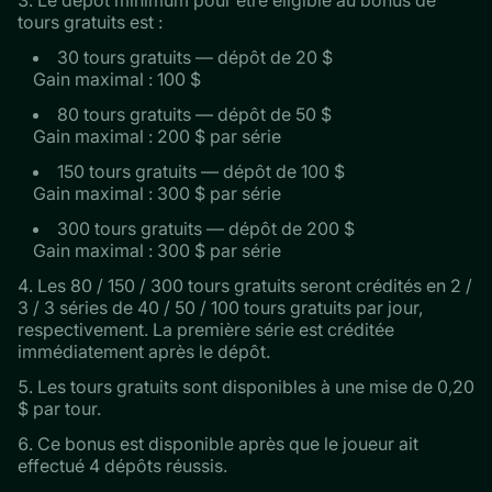
Le dépôt minimum pour être éligible au bonus de
tours gratuits est :
30 tours gratuits — dépôt de 20 $
Gain maximal : 100 $
80 tours gratuits — dépôt de 50 $
Gain maximal : 200 $ par série
150 tours gratuits — dépôt de 100 $
Gain maximal : 300 $ par série
300 tours gratuits — dépôt de 200 $
Gain maximal : 300 $ par série
Les 80 / 150 / 300 tours gratuits seront crédités en 2 /
3 / 3 séries de 40 / 50 / 100 tours gratuits par jour,
respectivement. La première série est créditée
immédiatement après le dépôt.
Les tours gratuits sont disponibles à une mise de 0,20
$ par tour.
Ce bonus est disponible après que le joueur ait
effectué 4 dépôts réussis.