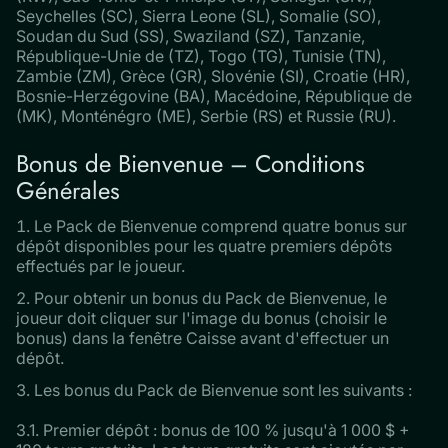
Seychelles (SC), Sierra Leone (SL), Somalie (SO),
Soudan du Sud (SS), Swaziland (SZ), Tanzanie,
République-Unie de (TZ), Togo (TG), Tunisie (TN),
Zambie (ZM), Grèce (GR), Slovénie (SI), Croatie (HR),
Bosnie-Herzégovine (BA), Macédoine, République de
(MK), Monténégro (ME), Serbie (RS) et Russie (RU).
Bonus de Bienvenue – Conditions
Générales
Le Pack de Bienvenue comprend quatre bonus sur
dépôt disponibles pour les quatre premiers dépôts
effectués par le joueur.
Pour obtenir un bonus du Pack de Bienvenue, le
joueur doit cliquer sur l'image du bonus (choisir le
bonus) dans la fenêtre Caisse avant d'effectuer un
dépôt.
Les bonus du Pack de Bienvenue sont les suivants :
3.1. Premier dépôt : bonus de 100 % jusqu'à 1 000 $ +