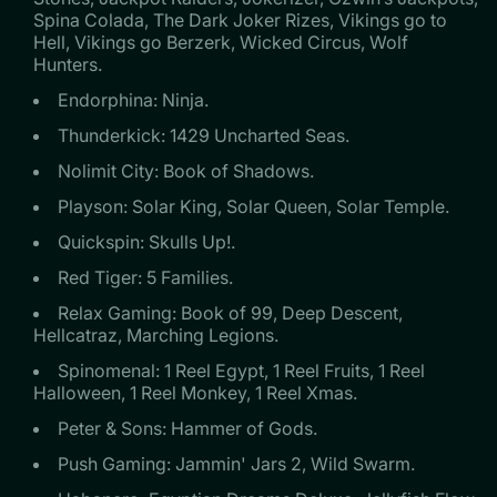
Spina Colada, The Dark Joker Rizes, Vikings go to
Hell, Vikings go Berzerk, Wicked Circus, Wolf
Hunters.
Endorphina: Ninja.
Thunderkick: 1429 Uncharted Seas.
Nolimit City: Book of Shadows.
Playson: Solar King, Solar Queen, Solar Temple.
Quickspin: Skulls Up!.
Red Tiger: 5 Families.
Relax Gaming: Book of 99, Deep Descent,
Hellcatraz, Marching Legions.
Spinomenal: 1 Reel Egypt, 1 Reel Fruits, 1 Reel
Halloween, 1 Reel Monkey, 1 Reel Xmas.
Peter & Sons: Hammer of Gods.
Push Gaming: Jammin' Jars 2, Wild Swarm.