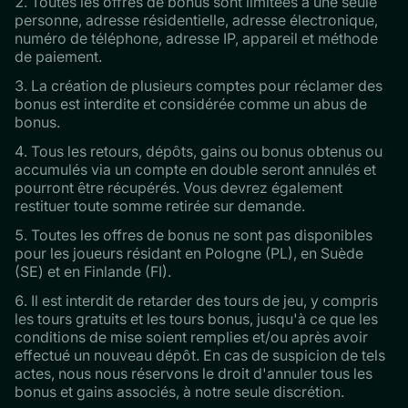
Toutes les offres de bonus sont limitées à une seule
personne, adresse résidentielle, adresse électronique,
numéro de téléphone, adresse IP, appareil et méthode
de paiement.
La création de plusieurs comptes pour réclamer des
bonus est interdite et considérée comme un abus de
bonus.
Tous les retours, dépôts, gains ou bonus obtenus ou
accumulés via un compte en double seront annulés et
pourront être récupérés. Vous devrez également
restituer toute somme retirée sur demande.
Toutes les offres de bonus ne sont pas disponibles
pour les joueurs résidant en Pologne (PL), en Suède
(SE) et en Finlande (FI).
Il est interdit de retarder des tours de jeu, y compris
les tours gratuits et les tours bonus, jusqu'à ce que les
conditions de mise soient remplies et/ou après avoir
effectué un nouveau dépôt. En cas de suspicion de tels
actes, nous nous réservons le droit d'annuler tous les
bonus et gains associés, à notre seule discrétion.