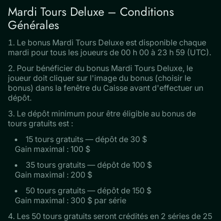
Mardi Tours Deluxe – Conditions
Générales
Le bonus Mardi Tours Deluxe est disponible chaque
mardi pour tous les joueurs de 00 h 00 à 23 h 59 (UTC).
Pour bénéficier du bonus Mardi Tours Deluxe, le
joueur doit cliquer sur l'image du bonus (choisir le
bonus) dans la fenêtre du Caisse avant d'effectuer un
dépôt.
Le dépôt minimum pour être éligible au bonus de
tours gratuits est :
15 tours gratuits — dépôt de 30 $
Gain maximal : 100 $
35 tours gratuits — dépôt de 100 $
Gain maximal : 200 $
50 tours gratuits — dépôt de 150 $
Gain maximal : 300 $ par série
Les 50 tours gratuits seront crédités en 2 séries de 25