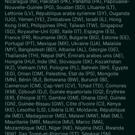
Nicaragua (NI), Pakistan (PK), Panama (PA), Papouasie-
Nouvelle-Guinée (PG), Soudan (SD), Lituanie (LT),
Lettonie (LV), République arabe syrienne (SY), Ouganda
(UG), Yémen (YE), Zimbabwe (ZW), Israël (IL), Hong
Kong (HK), Philippines (PH), Taïwan (TW), Singapour
(SG), Royaume-Uni (GB), Italie (IT), Espagne (ES),
France (FR), Roumanie (RO), Bulgarie (BG), Estonie (EE),
Portugal (PT), Mexique (MX), Ukraine (UA), Malaisie
(MY), Bangladesh (BD), Albanie (AL), Géorgie (GE),
Thaïlande (TH), Népal (NP), Émirats arabes unis (AE),
Hongrie (HU), Inde (IN), Slovaquie (SK), Kazakhstan
(KZ), Vietnam (VN), Pologne (PL), Bahreïn (BH), Égypte
(EG), Oman (OM), Palestine, État de (PS), Mongolie
(MN), Bénin (BJ), Botswana (BW), Burundi (BI),
Cameroun (CM), Cap-Vert (CV), Tchad (TD), Comores
(KM), Djibouti (DJ), Guinée équatoriale (GQ), Érythrée
(ER), Éthiopie (ET), Gambie (GM), Ghana (GH), Guinée
(GN), Guinée-Bissau (GW), Côte d’Ivoire (CI), Kenya
(KE), Lesotho (LS), Libéria (LR), Moldavie, République
de (MD), Madagascar (MG), Malawi (MW), Mali (ML),
Mauritanie (MR), Maurice (MU), Maroc (MA),
Mozambique (MZ), Niger (NE), Nigéria (NG), Rwanda
(RW), Sao Tomé-et-Principe (ST), Sénégal (SN),