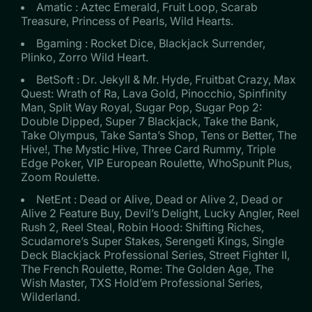
Amatic : Aztec Emerald, Fruit Loop, Scarab
Treasure, Princess of Pearls, Wild Hearts.
Bgaming : Rocket Dice, Blackjack Surrender,
Plinko, Zorro Wild Heart.
BetSoft : Dr. Jekyll & Mr. Hyde, Fruitbat Crazy, Max
Quest: Wrath of Ra, Lava Gold, Pinocchio, Spinfinity
Man, Split Way Royal, Sugar Pop, Sugar Pop 2:
Double Dipped, Super 7 Blackjack, Take the Bank,
Take Olympus, Take Santa’s Shop, Tens or Better, The
Hive!, The Mystic Hive, Three Card Rummy, Triple
Edge Poker, VIP European Roulette, WhoSpunIt Plus,
Zoom Roulette.
NetEnt : Dead or Alive, Dead or Alive 2, Dead or
Alive 2 Feature Buy, Devil’s Delight, Lucky Angler, Reel
Rush 2, Reel Steal, Robin Hood: Shifting Riches,
Scudamore’s Super Stakes, Serengeti Kings, Single
Deck Blackjack Professional Series, Street Fighter II,
The French Roulette, Rome: The Golden Age, The
Wish Master, TXS Hold’em Professional Series,
Wilderland.