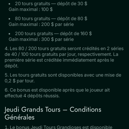
20 tours gratuits — dépôt de 30 $
Gain maximal : 100 $
80 tours gratuits — dépôt de 80 $
Gain maximal : 200 $ par série
200 tours gratuits — dépôt de 160 $
Gain maximal : 300 $ par série
Les 80 / 200 tours gratuits seront crédités en 2 séries
de 40 / 100 tours gratuits par jour, respectivement. La
première série est créditée immédiatement après le
dépôt.
Les tours gratuits sont disponibles avec une mise de
0,2 $ par tour.
Ce bonus est disponible après que le joueur ait
effectué 4 dépôts réussis.
Jeudi Grands Tours – Conditions
Générales
Le bonus Jeudi Tours Grandioses est disponible