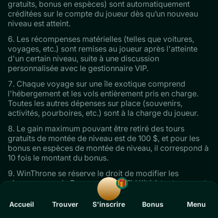
gratuits, bonus en espèces) sont automatiquement
créditées sur le compte du joueur dès qu’un nouveau
niveau est atteint.
Les récompenses matérielles (telles que voitures,
voyages, etc.) sont remises au joueur après l'atteinte
d'un certain niveau, suite à une discussion
personnalisée avec le gestionnaire VIP.
Chaque voyage sur une île exotique comprend
l'hébergement et les vols entièrement pris en charge.
Toutes les autres dépenses sur place (souvenirs,
activités, pourboires, etc.) sont à la charge du joueur.
Le gain maximum pouvant être retiré des tours
gratuits de montée de niveau est de 100 $, et pour les
bonus en espèces de montée de niveau, il correspond à
10 fois le montant du bonus.
WinThrone se réserve le droit de modifier les
récompenses du Programme de Fidélité à tout moment.
Si un abus du système de fidélité est suspecté,
Accueil
Trouver
S'inscrire
Bonus
Menu
WinThrone se réserve le droit d'exclure le joueur du