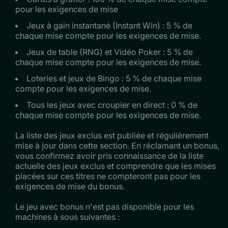
pour les exigences de mise
Jeux à gain instantané (Instant Win) : 5 % de
chaque mise compte pour les exigences de mise.
Jeux de table (RNG) et Vidéo Poker : 5 % de
chaque mise compte pour les exigences de mise.
Loteries et jeux de Bingo : 5 % de chaque mise
compte pour les exigences de mise.
Tous les jeux avec croupier en direct : 0 % de
chaque mise compte pour les exigences de mise.
La liste des jeux exclus est publiée et régulièrement
mise à jour dans cette section. En réclamant un bonus,
vous confirmez avoir pris connaissance de la liste
actuelle des jeux exclus et comprendre que les mises
placées sur ces titres ne compteront pas pour les
exigences de mise du bonus.
Le jeu avec bonus n'est pas disponible pour les
machines à sous suivantes :