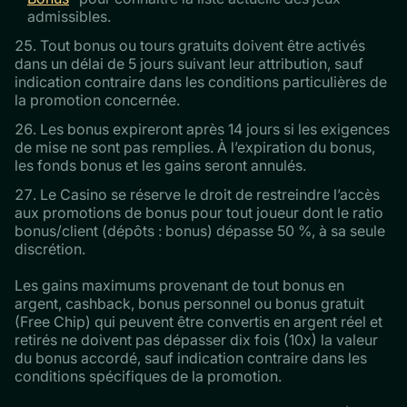
admissibles.
Tout bonus ou tours gratuits doivent être activés
dans un délai de 5 jours suivant leur attribution, sauf
indication contraire dans les conditions particulières de
la promotion concernée.
Les bonus expireront après 14 jours si les exigences
de mise ne sont pas remplies. À l’expiration du bonus,
les fonds bonus et les gains seront annulés.
Le Casino se réserve le droit de restreindre l’accès
aux promotions de bonus pour tout joueur dont le ratio
bonus/client (dépôts : bonus) dépasse 50 %, à sa seule
discrétion.
Les gains maximums provenant de tout bonus en
argent, cashback, bonus personnel ou bonus gratuit
(Free Chip) qui peuvent être convertis en argent réel et
retirés ne doivent pas dépasser dix fois (10x) la valeur
du bonus accordé, sauf indication contraire dans les
conditions spécifiques de la promotion.