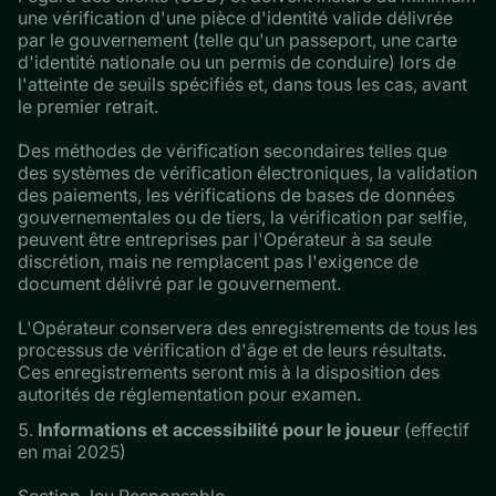
une vérification d'une pièce d'identité valide délivrée
par le gouvernement (telle qu'un passeport, une carte
d'identité nationale ou un permis de conduire) lors de
l'atteinte de seuils spécifiés et, dans tous les cas, avant
le premier retrait.
Des méthodes de vérification secondaires telles que
des systèmes de vérification électroniques, la validation
des paiements, les vérifications de bases de données
gouvernementales ou de tiers, la vérification par selfie,
peuvent être entreprises par l'Opérateur à sa seule
discrétion, mais ne remplacent pas l'exigence de
document délivré par le gouvernement.
L'Opérateur conservera des enregistrements de tous les
processus de vérification d'âge et de leurs résultats.
Ces enregistrements seront mis à la disposition des
autorités de réglementation pour examen.
Informations et accessibilité pour le joueur
(effectif
en mai 2025)