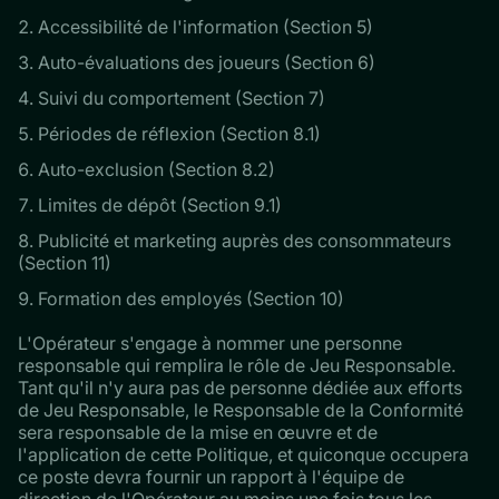
Accessibilité de l'information (Section 5)
Auto-évaluations des joueurs (Section 6)
Suivi du comportement (Section 7)
Périodes de réflexion (Section 8.1)
Auto-exclusion (Section 8.2)
Limites de dépôt (Section 9.1)
Publicité et marketing auprès des consommateurs
(Section 11)
Formation des employés (Section 10)
L'Opérateur s'engage à nommer une personne
responsable qui remplira le rôle de Jeu Responsable.
Tant qu'il n'y aura pas de personne dédiée aux efforts
de Jeu Responsable, le Responsable de la Conformité
sera responsable de la mise en œuvre et de
l'application de cette Politique, et quiconque occupera
ce poste devra fournir un rapport à l'équipe de