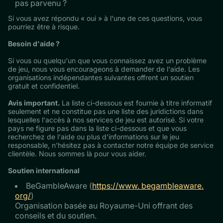
pas parvenu ?
Si vous avez répondu « oui » à l'une de ces questions, vous
pourriez être à risque.
Besoin d'aide ?
Si vous ou quelqu'un que vous connaissez avez un problème
de jeu, nous vous encourageons à demander de l'aide. Les
organisations indépendantes suivantes offrent un soutien
gratuit et confidentiel.
Avis important.
La liste ci-dessous est fournie à titre informatif
seulement et ne constitue pas une liste des juridictions dans
lesquelles l'accès à nos services de jeu est autorisé. Si votre
pays ne figure pas dans la liste ci-dessous et que vous
recherchez de l'aide ou plus d'informations sur le jeu
responsable, n'hésitez pas à contacter notre équipe de service
clientèle. Nous sommes là pour vous aider.
Soutien international
BeGambleAware (
https://www. begambleaware.
org/
)
Organisation basée au Royaume-Uni offrant des
conseils et du soutien.