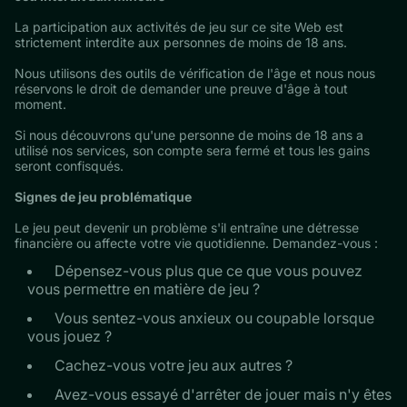
La participation aux activités de jeu sur ce site Web est
strictement interdite aux personnes de moins de 18 ans.
Nous utilisons des outils de vérification de l'âge et nous nous
réservons le droit de demander une preuve d'âge à tout
moment.
Si nous découvrons qu'une personne de moins de 18 ans a
utilisé nos services, son compte sera fermé et tous les gains
seront confisqués.
Signes de jeu problématique
Le jeu peut devenir un problème s'il entraîne une détresse
financière ou affecte votre vie quotidienne. Demandez-vous :
Dépensez-vous plus que ce que vous pouvez
vous permettre en matière de jeu ?
Vous sentez-vous anxieux ou coupable lorsque
vous jouez ?
Cachez-vous votre jeu aux autres ?
Avez-vous essayé d'arrêter de jouer mais n'y êtes