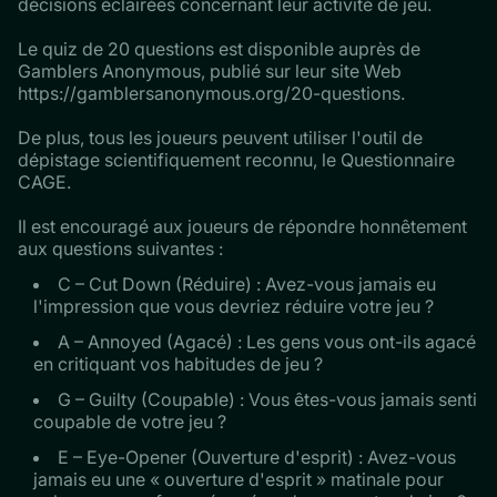
décisions éclairées concernant leur activité de jeu.
Le quiz de 20 questions est disponible auprès de
Gamblers Anonymous, publié sur leur site Web
https://gamblersanonymous.org/20-questions.
De plus, tous les joueurs peuvent utiliser l'outil de
dépistage scientifiquement reconnu, le Questionnaire
CAGE.
Il est encouragé aux joueurs de répondre honnêtement
aux questions suivantes :
C – Cut Down (Réduire) : Avez-vous jamais eu
l'impression que vous devriez réduire votre jeu ?
A – Annoyed (Agacé) : Les gens vous ont-ils agacé
en critiquant vos habitudes de jeu ?
G – Guilty (Coupable) : Vous êtes-vous jamais senti
coupable de votre jeu ?
E – Eye-Opener (Ouverture d'esprit) : Avez-vous
jamais eu une « ouverture d'esprit » matinale pour