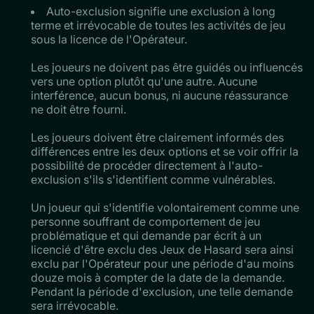
Auto-exclusion signifie une exclusion à long
terme et irrévocable de toutes les activités de jeu
sous la licence de l'Opérateur.
Les joueurs ne doivent pas être guidés ou influencés
vers une option plutôt qu'une autre. Aucune
interférence, aucun bonus, ni aucune réassurance
ne doit être fourni.
Les joueurs doivent être clairement informés des
différences entre les deux options et se voir offrir la
possibilité de procéder directement à l'auto-
exclusion s'ils s'identifient comme vulnérables.
Un joueur qui s'identifie volontairement comme une
personne souffrant de comportement de jeu
problématique et qui demande par écrit à un
licencié d'être exclu des Jeux de Hasard sera ainsi
exclu par l'Opérateur pour une période d'au moins
douze mois à compter de la date de la demande.
Pendant la période d'exclusion, une telle demande
sera irrévocable.