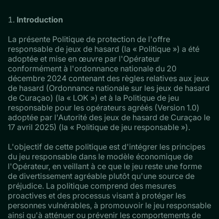
Introduction
La présente Politique de protection de l'offre
responsable de jeux de hasard (la « Politique ») a été
adoptée et mise en œuvre par l'Opérateur
conformément à l'ordonnance nationale du 20
décembre 2024 contenant des règles relatives aux jeux
de hasard (Ordonnance nationale sur les jeux de hasard
de Curaçao) (la « LOK ») et à la Politique de jeu
responsable pour les opérateurs agréés (Version 1.0)
adoptée par l'Autorité des jeux de hasard de Curaçao le
17 avril 2025) (la « Politique de jeu responsable »).
L'objectif de cette politique est d'intégrer les principes
du jeu responsable dans le modèle économique de
l'Opérateur, en veillant à ce que le jeu reste une forme
de divertissement agréable plutôt qu'une source de
préjudice. La politique comprend des mesures
proactives et des processus visant à protéger les
personnes vulnérables, à promouvoir le jeu responsable
ainsi qu'à atténuer ou prévenir les comportements de