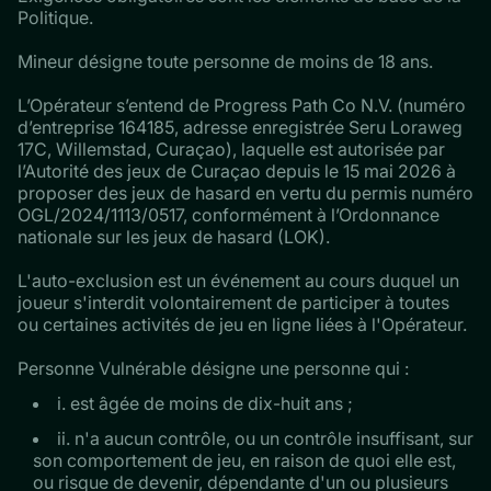
Politique.
Mineur désigne toute personne de moins de 18 ans.
L’Opérateur s’entend de Progress Path Co N.V. (numéro
d’entreprise 164185, adresse enregistrée Seru Loraweg
17C, Willemstad, Curaçao), laquelle est autorisée par
l’Autorité des jeux de Curaçao depuis le 15 mai 2026 à
proposer des jeux de hasard en vertu du permis numéro
OGL/2024/1113/0517, conformément à l’Ordonnance
nationale sur les jeux de hasard (LOK).
L'auto-exclusion est un événement au cours duquel un
joueur s'interdit volontairement de participer à toutes
ou certaines activités de jeu en ligne liées à l'Opérateur.
Personne Vulnérable désigne une personne qui :
i. est âgée de moins de dix-huit ans ;
ii. n'a aucun contrôle, ou un contrôle insuffisant, sur
son comportement de jeu, en raison de quoi elle est,
ou risque de devenir, dépendante d'un ou plusieurs