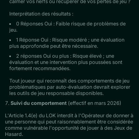
calmer vos nerfs ou récupérer de vos pertes de jeu ?
Interprétation des résultats :
0 Réponses Oui : Faible risque de problèmes de
jeu.
1 Réponse Oui : Risque modéré ; une évaluation
plus approfondie peut être nécessaire.
2 réponses Oui ou plus : Risque élevé ; une
évaluation et une intervention plus poussées sont
fortement recommandées.
Tout joueur qui reconnaît des comportements de jeu
problématiques par auto-évaluation devrait explorer
les outils de jeu responsable disponibles.
Suivi du comportement
(effectif en mars 2026)
L'Article 1.4(e) du LOK interdit à l'Opérateur de donner à
une personne qui peut raisonnablement être considérée
comme vulnérable l'opportunité de jouer à des Jeux de
Hasard.