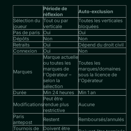
Période de
Auto-exclusion
réflexion
Sélection du
Tout ou par
Toutes les verticales
joueur
verticale
bloquées
Pas de paris
Oui
Oui
Dépôts
Non
Non
Retraits
Oui
Dépend du droit civil
Connexion
Oui
Non
Marque actuelle
ou toutes les
Toutes les
marques de
marques/domaines
Marques
l'Opérateur –
sous la licence de
selon la
l'Opérateur
sélection
Durée
Min 24 heures
Min 1 an
Peut être
Modifications
rendue plus
Aucune
restrictive
Paris
Restent
Remboursés/annulés
antepost
Tournois de
Doivent être