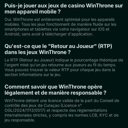
Puis-je jouer aux jeux de casino WinThrone sur
mon appareil mobile ?
Oui. WinThrone est entièrement optimisé pour les appareils
mobiles. Tous les jeux fonctionnent de manière fluide sur les
smartphones et tablettes via votre navigateur sur iOS et
Android, sans avoir à télécharger d'application.
Qu'est-ce que le "Retour au Joueur" (RTP)
dans les jeux WinThrone ?
Le RTP (Retour au Joueur) indique le pourcentage théorique de
l'argent misé qu'un jeu retourne aux joueurs au fil du temps.
Vous pouvez trouver la valeur RTP pour chaque jeu dans la
section Informations sur le jeu.
Comment savoir que WinThrone opère
légalement et de manière responsable ?
WinThrone détient une licence valide de la part du Conseil de
contrôle des jeux de Curaçao (Licence n°
OGL/2024/1113/0517) et respecte des réglementations
internationales strictes, y compris les normes LCB, KYC et de
jeu responsable.