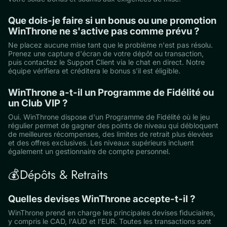
Que dois-je faire si un bonus ou une promotion
WinThrone ne s'active pas comme prévu ?
Ne placez aucune mise tant que le problème n'est pas résolu.
Prenez une capture d'écran de votre dépôt ou transaction,
puis contactez le Support Client via le chat en direct. Notre
équipe vérifiera et créditera le bonus s'il est éligible.
WinThrone a-t-il un Programme de Fidélité ou
un Club VIP ?
Oui. WinThrone dispose d'un Programme de Fidélité où le jeu
régulier permet de gagner des points de niveau qui débloquent
de meilleures récompenses, des limites de retrait plus élevées
et des offres exclusives. Les niveaux supérieurs incluent
également un gestionnaire de compte personnel.
💰Dépôts & Retraits
Quelles devises WinThrone accepte-t-il ?
WinThrone prend en charge les principales devises fiduciaires,
y compris le CAD, l'AUD et l'EUR. Toutes les transactions sont