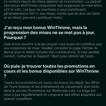
Le nombre requis de mises dépend de la promotion. La plupart
des bonus WinThrone comportent des exigences de mise entre
x25 et x40. Les jeux de machines à sous contribuent
généralement à 100 % aux mises, tandis que les jeux de table
et en direct peuvent contribuer moins.
J'ai reçu mon bonus WinThrone, mais la
progression des mises ne se met pas à jour.
Pourquoi ?
Cela arrive souvent si le jeu auquel vous jouez ne contribue pas
aux exigences de mise. Veuillez consulter la page Termes du
Bonus pour le détail complet des contributions. Si tout semble
correct, contactez le Support Client pour obtenir de l'aide.
Où puis-je trouver toutes les promotions en
cours et les bonus disponibles sur WinThrone
?
Toutes les promotions en cours, les bonus de dépôt, les offres
de Tours Gratuits et les événements de classement sont listés
dans la section Promotions sur Winthrone.com. La page est
mise à jour régulièrement et comprend des offres adaptées aux
joueurs canadiens.