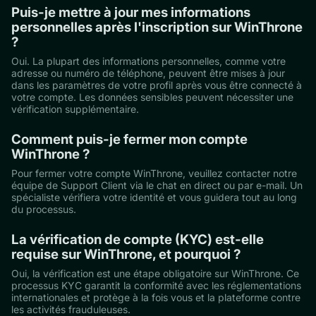
Puis-je mettre à jour mes informations
personnelles après l'inscription sur WinThrone
?
Oui. La plupart des informations personnelles, comme votre
adresse ou numéro de téléphone, peuvent être mises à jour
dans les paramètres de votre profil après vous être connecté à
votre compte. Les données sensibles peuvent nécessiter une
vérification supplémentaire.
Comment puis-je fermer mon compte
WinThrone ?
Pour fermer votre compte WinThrone, veuillez contacter notre
équipe de Support Client via le chat en direct ou par e-mail. Un
spécialiste vérifiera votre identité et vous guidera tout au long
du processus.
La vérification de compte (KYC) est-elle
requise sur WinThrone, et pourquoi ?
Oui, la vérification est une étape obligatoire sur WinThrone. Ce
processus KYC garantit la conformité avec les réglementations
internationales et protège à la fois vous et la plateforme contre
les activités frauduleuses.