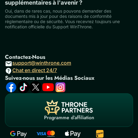
supplémentaires à l'avenir ?
Oui, dans de rares cas, nous pouvons demander des
documents mis à jour pour des raisons de conformité
réglementaire ou de sécurité. Vous recevrez toujours une
notification officielle du Support WinThrone.
Contactez-Nous
support@winthrone.com
Chat en direct 24/7
Suivez-nous sur les Médias Sociaux
Programme d’affiliation