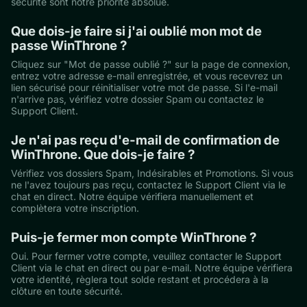
sécurité sont notre priorité absolue.
Que dois-je faire si j'ai oublié mon mot de
passe WinThrone ?
Cliquez sur "Mot de passe oublié ?" sur la page de connexion,
entrez votre adresse e-mail enregistrée, et vous recevrez un
lien sécurisé pour réinitialiser votre mot de passe. Si l'e-mail
n'arrive pas, vérifiez votre dossier Spam ou contactez le
Support Client.
Je n'ai pas reçu d'e-mail de confirmation de
WinThrone. Que dois-je faire ?
Vérifiez vos dossiers Spam, Indésirables et Promotions. Si vous
ne l'avez toujours pas reçu, contactez le Support Client via le
chat en direct. Notre équipe vérifiera manuellement et
complètera votre inscription.
Puis-je fermer mon compte WinThrone ?
Oui. Pour fermer votre compte, veuillez contacter le Support
Client via le chat en direct ou par e-mail. Notre équipe vérifiera
votre identité, règlera tout solde restant et procédera à la
clôture en toute sécurité.