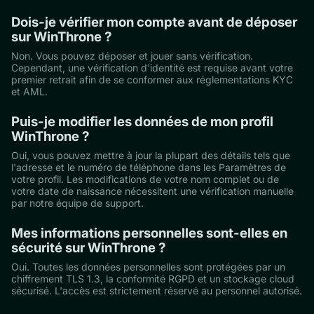
Dois-je vérifier mon compte avant de déposer
sur WinThrone ?
Non. Vous pouvez déposer et jouer sans vérification.
Cependant, une vérification d'identité est requise avant votre
premier retrait afin de se conformer aux réglementations KYC
et AML.
Puis-je modifier les données de mon profil
WinThrone ?
Oui, vous pouvez mettre à jour la plupart des détails tels que
l'adresse et le numéro de téléphone dans les Paramètres de
votre profil. Les modifications de votre nom complet ou de
votre date de naissance nécessitent une vérification manuelle
par notre équipe de support.
Mes informations personnelles sont-elles en
sécurité sur WinThrone ?
Oui. Toutes les données personnelles sont protégées par un
chiffrement TLS 1.3, la conformité RGPD et un stockage cloud
sécurisé. L'accès est strictement réservé au personnel autorisé.