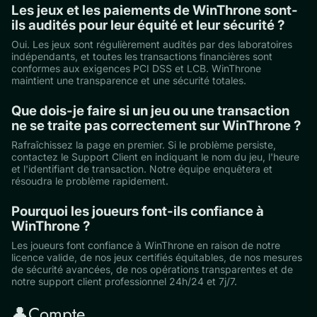
Les jeux et les paiements de WinThrone sont-
ils audités pour leur équité et leur sécurité ?
Oui. Les jeux sont régulièrement audités par des laboratoires
indépendants, et toutes les transactions financières sont
conformes aux exigences PCI DSS et LCB. WinThrone
maintient une transparence et une sécurité totales.
Que dois-je faire si un jeu ou une transaction
ne se traite pas correctement sur WinThrone ?
Rafraîchissez la page en premier. Si le problème persiste,
contactez le Support Client en indiquant le nom du jeu, l'heure
et l'identifiant de transaction. Notre équipe enquêtera et
résoudra le problème rapidement.
Pourquoi les joueurs font-ils confiance à
WinThrone ?
Les joueurs font confiance à WinThrone en raison de notre
licence valide, de nos jeux certifiés équitables, de nos mesures
de sécurité avancées, de nos opérations transparentes et de
notre support client professionnel 24h/24 et 7j/7.
👤Compte