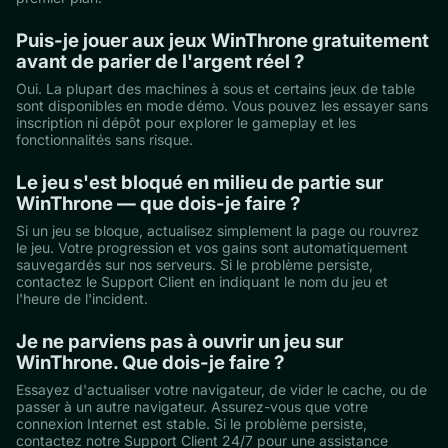
Puis-je jouer aux jeux WinThrone gratuitement
avant de parier de l'argent réel ?
Oui. La plupart des machines à sous et certains jeux de table
sont disponibles en mode démo. Vous pouvez les essayer sans
inscription ni dépôt pour explorer le gameplay et les
fonctionnalités sans risque.
Le jeu s'est bloqué en milieu de partie sur
WinThrone — que dois-je faire ?
Si un jeu se bloque, actualisez simplement la page ou rouvrez
le jeu. Votre progression et vos gains sont automatiquement
sauvegardés sur nos serveurs. Si le problème persiste,
contactez le Support Client en indiquant le nom du jeu et
l'heure de l'incident.
Je ne parviens pas à ouvrir un jeu sur
WinThrone. Que dois-je faire ?
Essayez d'actualiser votre navigateur, de vider le cache, ou de
passer à un autre navigateur. Assurez-vous que votre
connexion Internet est stable. Si le problème persiste,
contactez notre Support Client 24/7 pour une assistance