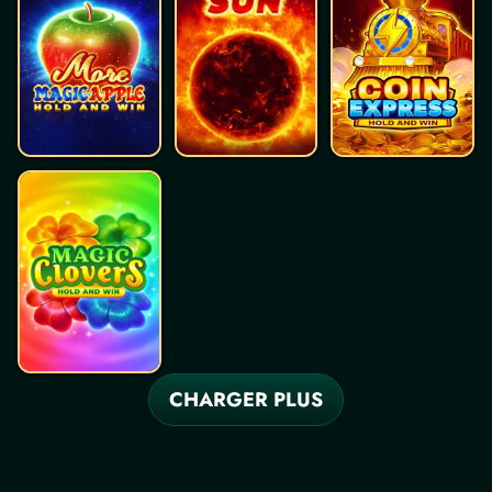
CHARGER PLUS