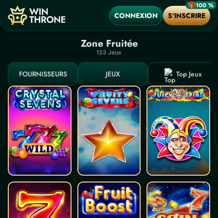
100 %
CONNEXION
S'INSCRIRE
Zone Fruitée
133 Jeux
FOURNISSEURS
JEUX
Top Jeux