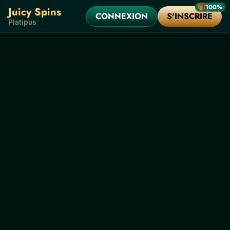
100%
Juicy Spins
CONNEXION
S'INSCRIRE
Platipus
OURNOIS
Ce jeu
rticipe
à :
Tournoi Slots
Hebdo
300 $ + 300
Cagnote:
TG
Mise min.:
0,50 $
Se termine
2
j
18
:
15
:
13
dans:
EN SAVOIR
PLUS