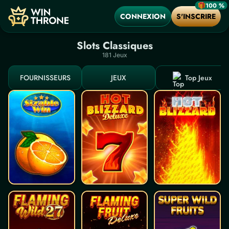
100 %
CONNEXION
S'INSCRIRE
Slots Classiques
181 Jeux
FOURNISSEURS
JEUX
Top Jeux