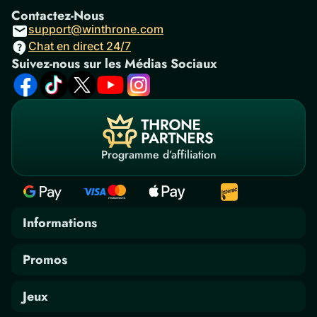
Contactez-Nous
support@winthrone.com
Chat en direct 24/7
Suivez-nous sur les Médias Sociaux
Programme d’affiliation
Informations
Conditions Générales
Promos
Conditions Des Bonus
Promotions
Jeux
Jeu Responsable
Tournois