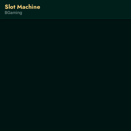
Slot Machine
BGaming