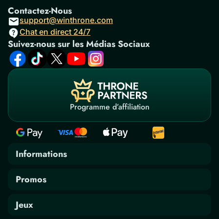
Contactez-Nous
support@winthrone.com
Chat en direct 24/7
Suivez-nous sur les Médias Sociaux
Programme d’affiliation
Informations
Conditions Générales
Promos
Conditions Des Bonus
Promotions
Jeux
Jeu Responsable
Tournois