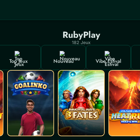
RubyPlay
182 Jeux
Top Jeux
Nouveau
Vibe Estival