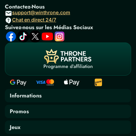
Contactez-Nous
support@winthrone.com
Chat en direct 24/7
Suivez-nous sur les Médias Sociaux
Programme d’affiliation
Informations
Conditions Générales
Promos
Conditions Des Bonus
Promotions
Jeux
Jeu Responsable
Tournois