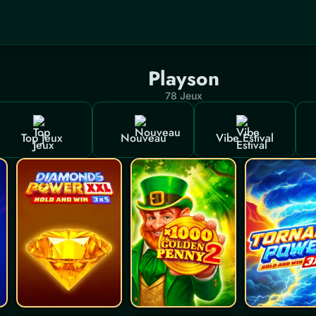
Playson
78 Jeux
Top Jeux
Nouveau
Vibe Estival