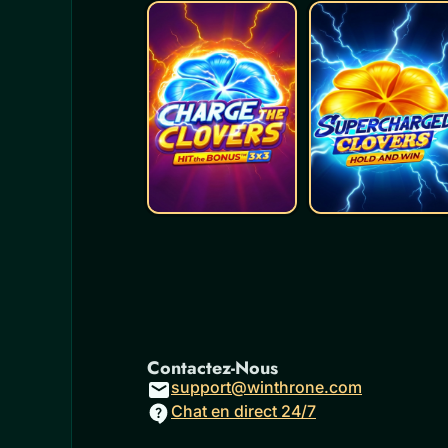
Contactez-Nous
support@winthrone.com
Chat en direct 24/7