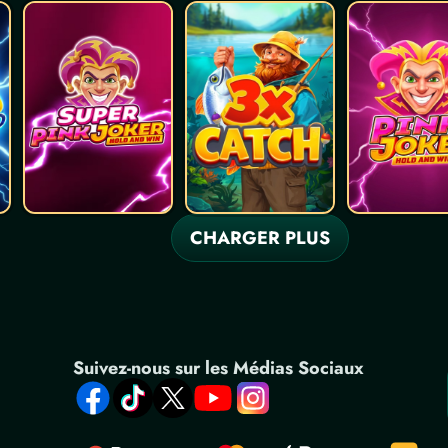
CHARGER PLUS
Suivez-nous sur les Médias Sociaux