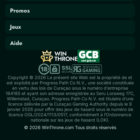
Conditions Générales
Promos
Conditions Des Bonus
Promotions
Jeux
Jeu Responsable
Tournois
Casino
Politique AML/KYC
Aide
Casino En Direct
Contactez-Nous
Politique De Confidentialité
Jackpots
FAQ
Jeux Instantanés
Copyright © 2026 Le présent site Web est la propriété de et
est exploité par Progress Path Co N.V., une société constituée
Jeux De Table
en vertu des lois de Curaçao sous le numéro d’entreprise
164185 et ayant son adresse enregistrée au Seru Loraweg 17C,
Machines À Sous
Willemstad, Curaçao. Progress Path Co N.V. est titulaire d’une
licence délivrée par la Curaçao Gaming Authority depuis le 9
janvier 2026 pour offrir des jeux de hasard sous le numéro de
licence OGL/2024/1113/0517, conformément à l’Ordonnance
nationale sur les jeux de hasard (LOK).
© 2026 WinThrone.com Tous droits réservés