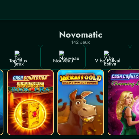
Novomatic
142 Jeux
Top Jeux
Nouveau
Vibe Estival