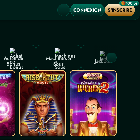
100 %
CONNEXION
S'INSCRIRE
Achat de
Machines à
Jackpots
M
Bonus
Sous