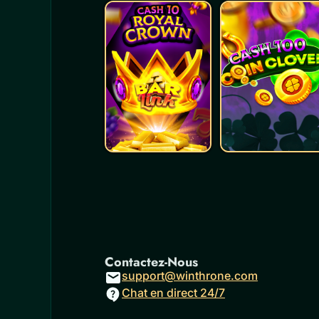
Contactez-Nous
support@winthrone.com
Chat en direct 24/7