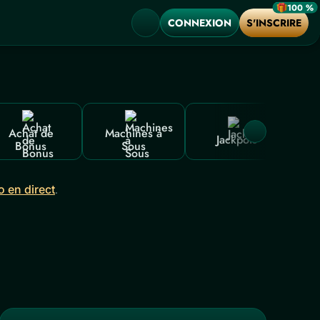
100 %
CONNEXION
S'INSCRIRE
Achat de
Machines à
Jackpots
M
Bonus
Sous
 en direct
.