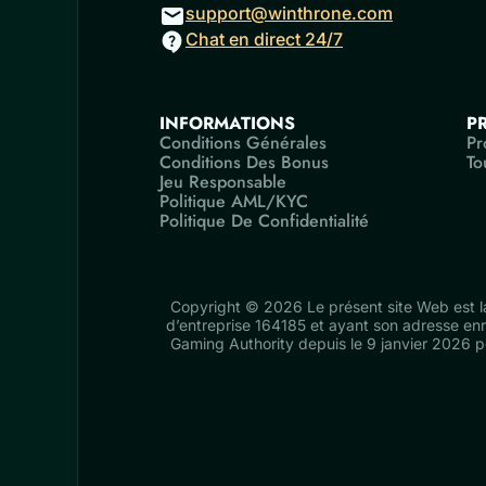
support@winthrone.com
Chat en direct 24/7
INFORMATIONS
P
Conditions Générales
Pr
Conditions Des Bonus
To
Jeu Responsable
Politique AML/KYC
Politique De Confidentialité
Copyright © 2026 Le présent site Web est la
d’entreprise 164185 et ayant son adresse enr
Gaming Authority depuis le 9 janvier 2026 p