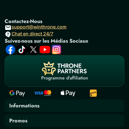
Contactez-Nous
support@winthrone.com
Chat en direct 24/7
Suivez-nous sur les Médias Sociaux
Programme d’affiliation
Informations
Conditions Générales
Promos
Conditions Des Bonus