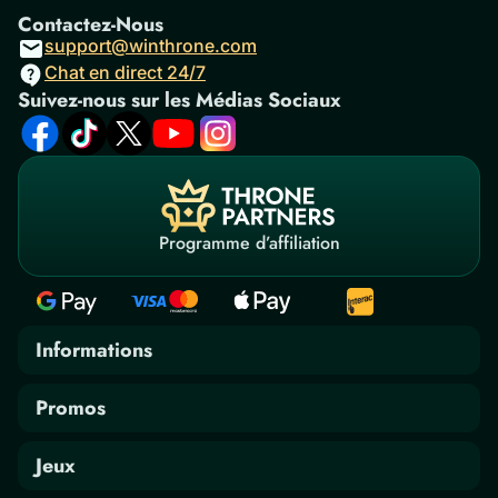
Contactez-Nous
support@winthrone.com
Chat en direct 24/7
Suivez-nous sur les Médias Sociaux
Programme d’affiliation
Informations
Conditions Générales
Promos
Conditions Des Bonus
Promotions
Jeux
Jeu Responsable
Tournois