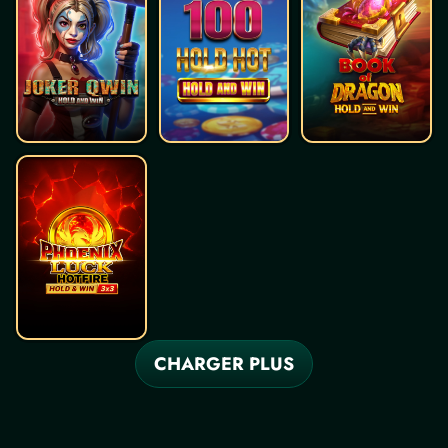
CHARGER PLUS