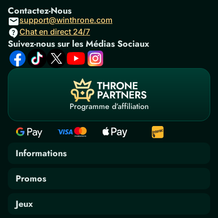
Contactez-Nous
support@winthrone.com
Chat en direct 24/7
Suivez-nous sur les Médias Sociaux
Programme d’affiliation
Informations
Conditions Générales
Promos
Conditions Des Bonus
Promotions
Jeux
Jeu Responsable
Tournois