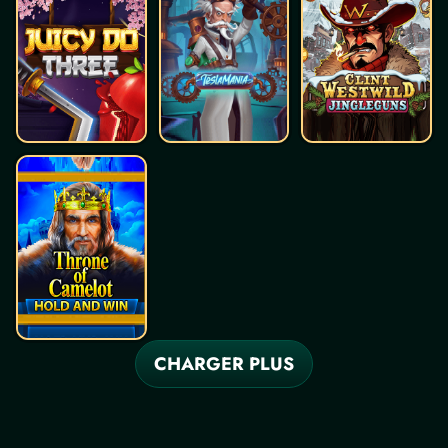
CHARGER PLUS