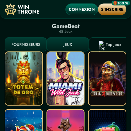
100 %
CONNEXION
S'INSCRIRE
GameBeat
48 Jeux
FOURNISSEURS
JEUX
Top Jeux