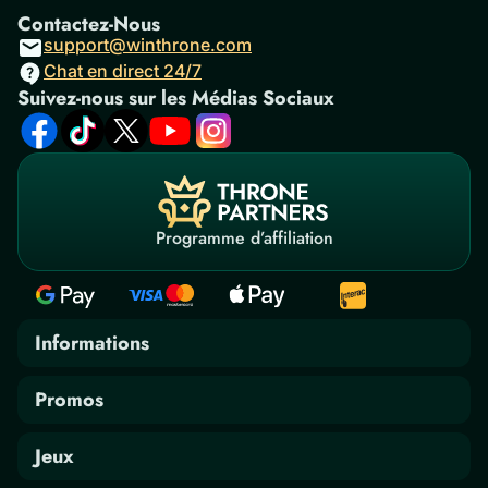
Contactez-Nous
support@winthrone.com
Chat en direct 24/7
Suivez-nous sur les Médias Sociaux
Programme d’affiliation
Informations
Conditions Générales
Promos
Conditions Des Bonus
Promotions
Jeux
Jeu Responsable
Tournois