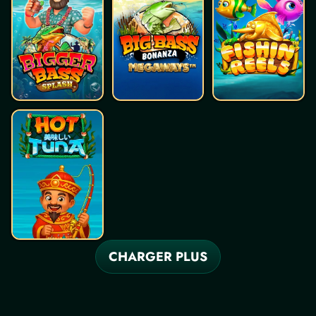
CHARGER PLUS