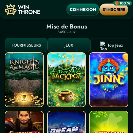
100 %
CONNEXION
S'INSCRIRE
Mise de Bonus
5450 Jeux
FOURNISSEURS
JEUX
Top Jeux