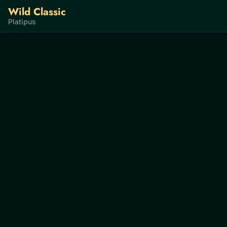
Wild Classic
Platipus