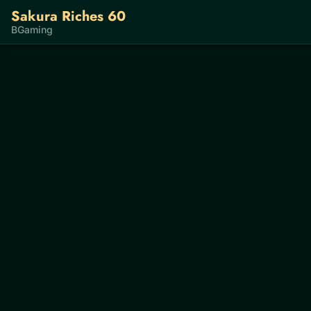
Sakura Riches 60
BGaming