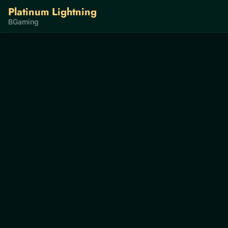
Platinum Lightning
BGaming