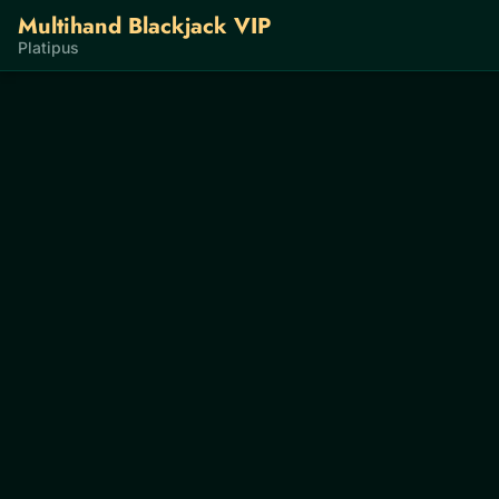
Multihand Blackjack VIP
Platipus