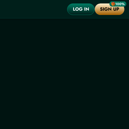
100%
LOG IN
SIGN UP
TOU
Th
d
par
tou
Tou