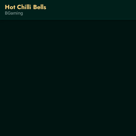
Hot Chilli Bells
BGaming