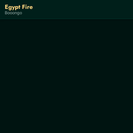
Egypt Fire
Booongo