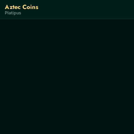
Aztec Coins
Platipus