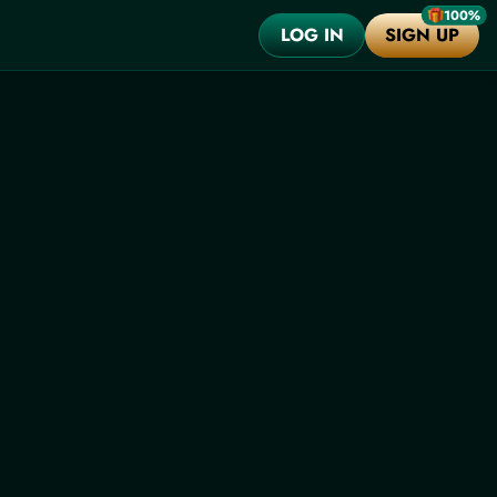
100%
LOG IN
SIGN UP
TOU
Th
par