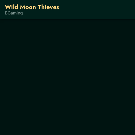
Wild Moon Thieves
BGaming