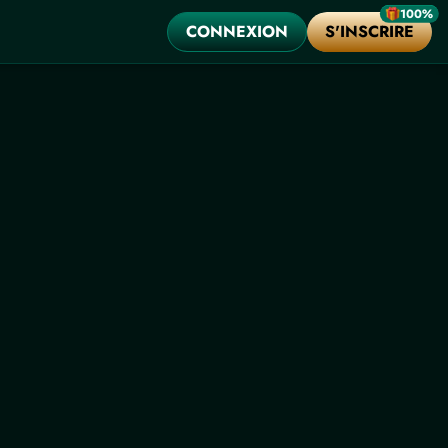
100%
CONNEXION
S'INSCRIRE
T
pa
p
t
to