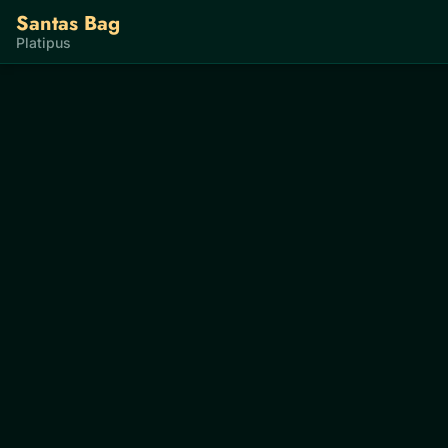
Santas Bag
Platipus