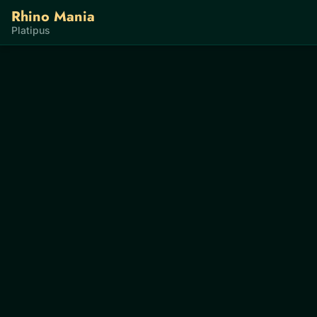
Rhino Mania
Platipus