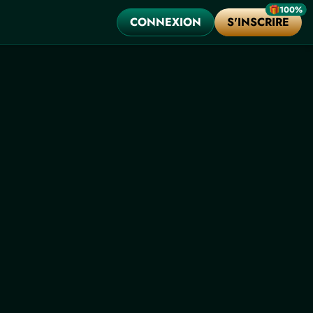
100%
CONNEXION
S'INSCRIRE
T
pa