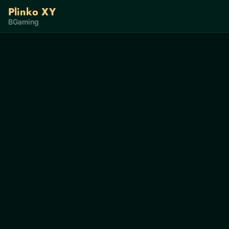
Plinko XY
BGaming