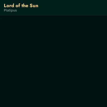
Lord of the Sun
Platipus