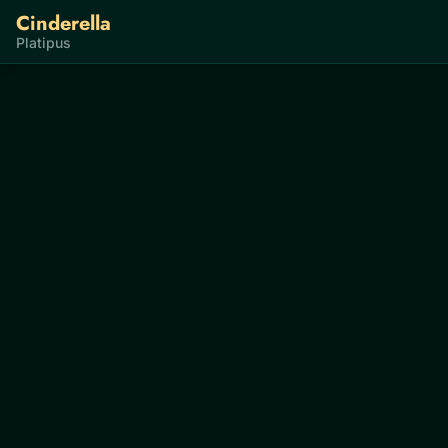
Cinderella
Platipus