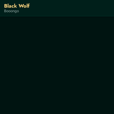
Black Wolf
Booongo