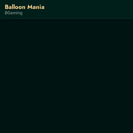
Balloon Mania
BGaming