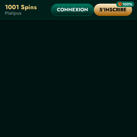
100%
1001 Spins
CONNEXION
S'INSCRIRE
Platipus
OURNOIS
Ce jeu
rticipe
à :
Tournoi Slots
Hebdo
300 $ + 300
Cagnote:
TG
Mise min.:
0,50 $
Se
4
j
07
:
26
:
15
termine
dans:
EN SAVOIR
PLUS