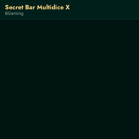
Secret Bar Multidice X
BGaming