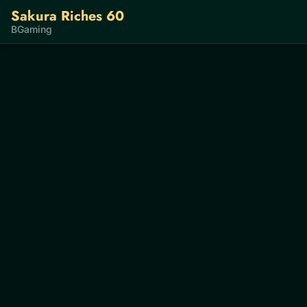
Sakura Riches 60
BGaming