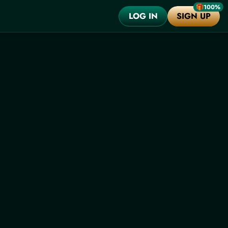
100%
LOG IN
SIGN UP
TOU
Th
par