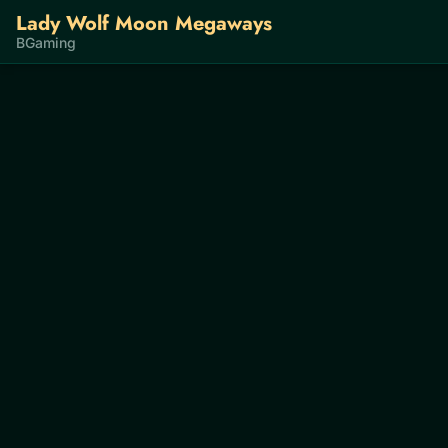
Lady Wolf Moon Megaways
BGaming