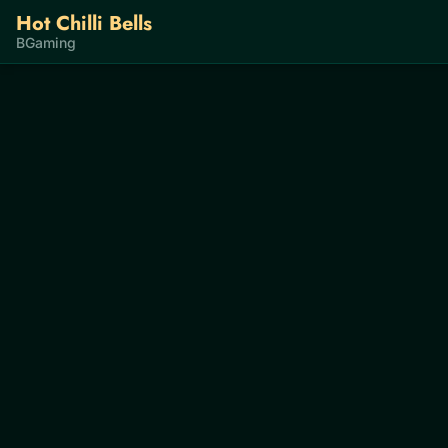
Hot Chilli Bells
BGaming