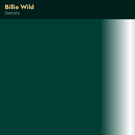
Billie Wild
Gamzix