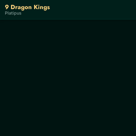
9 Dragon Kings
Platipus