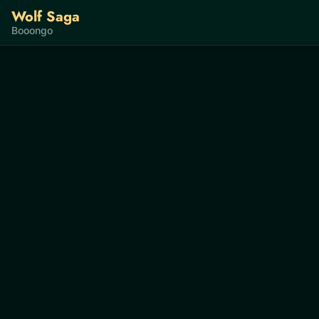
Wolf Saga
Booongo