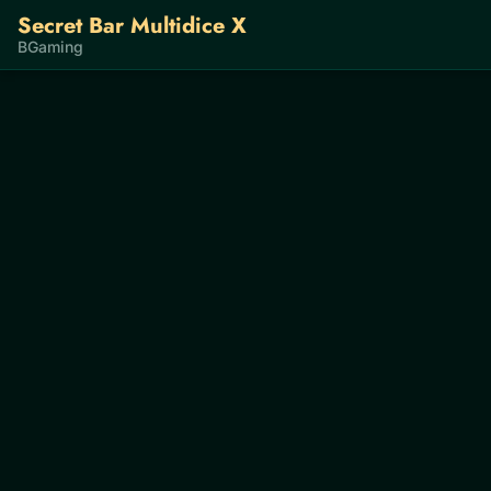
Secret Bar Multidice X
BGaming