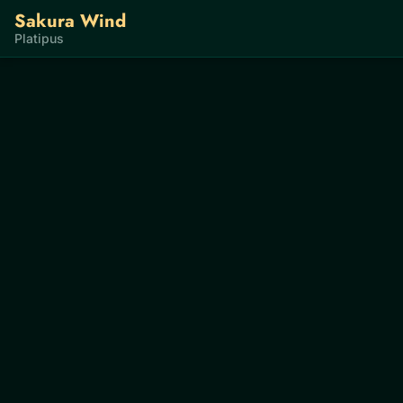
Sakura Wind
Platipus