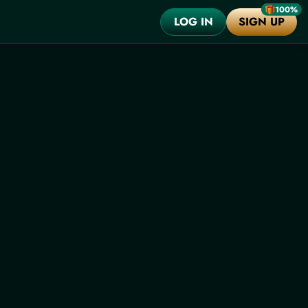
100%
LOG IN
SIGN UP
TOU
Th
d
par
tou
Tou